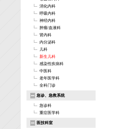
消化内科
呼吸内科
神经内科
肿瘤/血液科
肾内科
内分泌科
儿科
新生儿科
感染性疾病科
中医科
老年医学科
全科门诊
急诊、急救系统
急诊科
重症医学科
医技科室