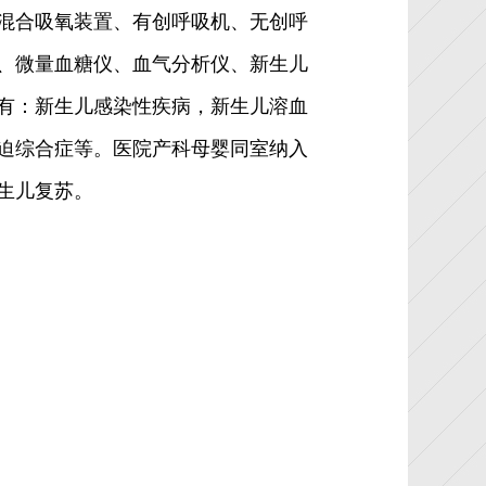
混合吸氧装置、有创呼吸机、无创呼
、微量血糖仪、血气分析仪、新生儿
有：新生儿感染性疾病，新生儿溶血
迫综合症等。医院产科母婴同室纳入
生儿复苏。